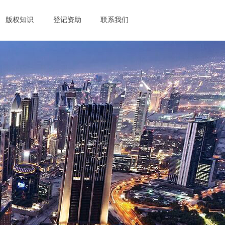
版权知识
登记资助
联系我们