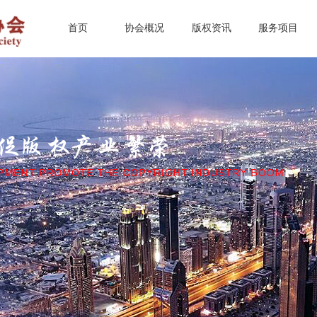
首页
协会概况
版权资讯
服务项目